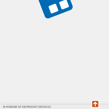
© HISINONE IST EIN PRODUKT DER HIS EG