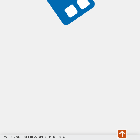
© HISINONE IST EIN PRODUKT DER HIS EG