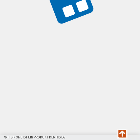
© HISINONE IST EIN PRODUKT DER HIS EG